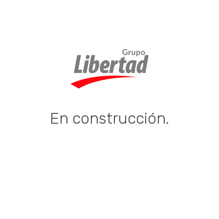
En construcción.