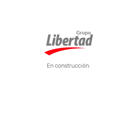
En construcción.