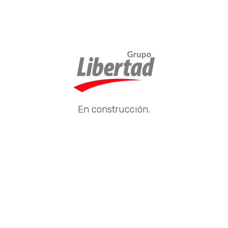
En construcción.