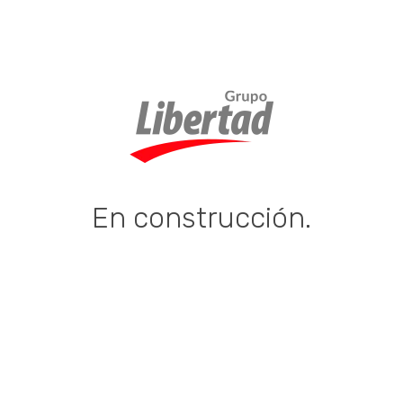
En construcción.